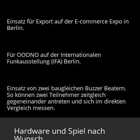
Einsatz für Export auf der E-commerce Expo in
Berlin.
Für OOONO auf der Internationalen
Funkausstellung (IFA) Berlin.
Einsatz von zwei baugleichen Buzzer Beatern.
So können zwei Teilnehmer zeitgleich
gegeneinander antreten und sich im direkten
Vergleich messen.
Hardware und Spiel nach
Wunsch