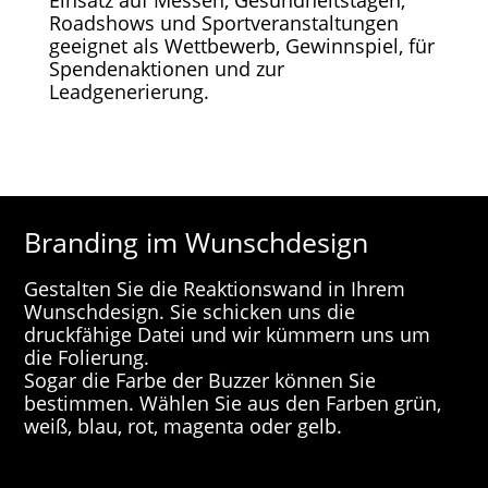
Einsatz auf Messen, Gesundheitstagen,
Roadshows und Sportveranstaltungen
geeignet als Wettbewerb, Gewinnspiel, für
Spendenaktionen und zur
Leadgenerierung.
Branding im Wunschdesign
Gestalten Sie die Reaktionswand in Ihrem
Wunschdesign. Sie schicken uns die
druckfähige Datei und wir kümmern uns um
die Folierung.
Sogar die Farbe der Buzzer können Sie
bestimmen. Wählen Sie aus den Farben grün,
weiß, blau, rot, magenta oder gelb.