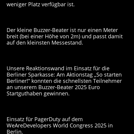
weniger Platz verfügbar ist.
Der kleine Buzzer-Beater ist nur einen Meter
breit (bei einer Höhe von 2m) und passt damit
auf den kleinsten Messestand.
Unsere Reaktionswand im Einsatz für die
Berliner Sparkasse: Am Aktionstag „So starten
Berliner!“ konnten die schnellsten Teilnehmer
an unserem Buzzer-Beater 2025 Euro
Startguthaben gewinnen.
Einsatz für PagerDuty auf dem
WeAreDevelopers World Congress 2025 in
Berlin.