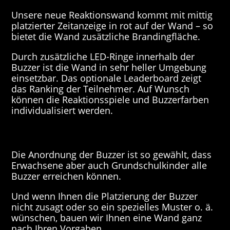
Unsere neue Reaktionswand kommt mit mittig
platzierter Zeitanzeige in rot auf der Wand – so
bietet die Wand zusätzliche Brandingfläche.
Durch zusätzliche LED-Ringe innerhalb der
Buzzer ist die Wand in sehr heller Umgebung
einsetzbar. Das optionale Leaderboard zeigt
das Ranking der Teilnehmer. Auf Wunsch
können die Reaktionsspiele und Buzzerfarben
individualisiert werden.
Die Anordnung der Buzzer ist so gewählt, dass
Erwachsene aber auch Grundschulkinder alle
Buzzer erreichen können.
Und wenn Ihnen die Platzierung der Buzzer
nicht zusagt oder so ein spezielles Muster o. ä.
wünschen, bauen wir Ihnen eine Wand ganz
nach Ihren Vorgaben.