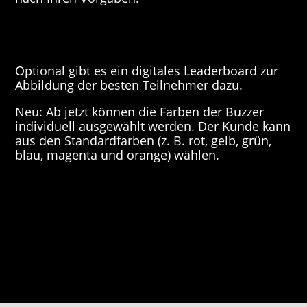
Optional gibt es ein digitales Leaderboard zur
Abbildung der besten Teilnehmer dazu.
Neu: Ab jetzt können die Farben der Buzzer
individuell ausgewählt werden. Der Kunde kann
aus den Standardfarben (z. B. rot, gelb, grün,
blau, magenta und orange) wählen.