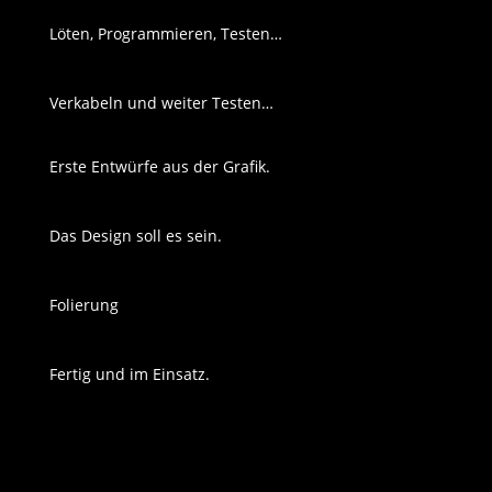
Löten, Programmieren, Testen…
Verkabeln und weiter Testen…
Erste Entwürfe aus der Grafik.
Das Design soll es sein.
Folierung
Fertig und im Einsatz.