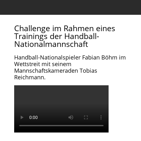
Challenge im Rahmen eines
Trainings der Handball-
Nationalmannschaft
Handball-Nationalspieler Fabian Böhm im
Wettstreit mit seinem
Mannschaftskameraden Tobias
Reichmann.