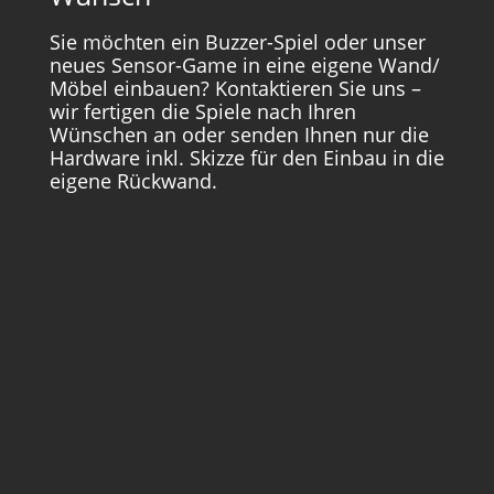
Sie möchten ein Buzzer-Spiel oder unser
neues Sensor-Game in eine eigene Wand/
Möbel einbauen? Kontaktieren Sie uns –
wir fertigen die Spiele nach Ihren
Wünschen an oder senden Ihnen nur die
Hardware inkl. Skizze für den Einbau in die
eigene Rückwand.