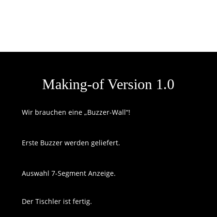
Making-of Version 1.0
Wir brauchen eine „Buzzer-Wall“!
Erste Buzzer werden geliefert.
Auswahl 7-Segment Anzeige.
Der Tischler ist fertig.