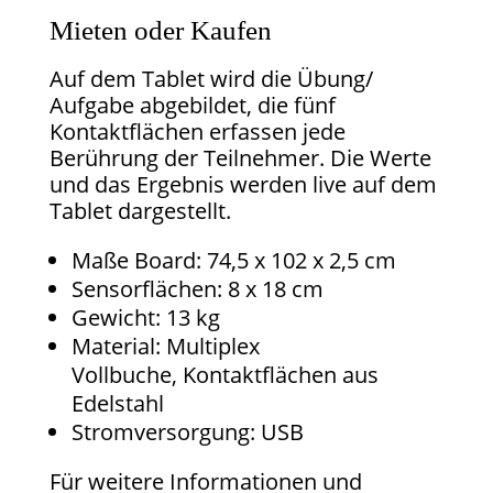
Mieten oder Kaufen
Auf dem Tablet wird die Übung/
Aufgabe abgebildet, die fünf
Kontaktflächen erfassen jede
Berührung der Teilnehmer. Die Werte
und das Ergebnis werden live auf dem
Tablet dargestellt.
Maße Board: 74,5 x 102 x 2,5 cm
Sensorflächen: 8 x 18 cm
Gewicht: 13 kg
Material: Multiplex
Vollbuche, Kontaktflächen aus
Edelstahl
Stromversorgung: USB
Für weitere Informationen und