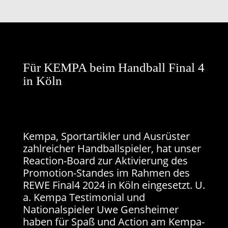
Für KEMPA beim Handball Final 4
in Köln
Kempa, Sportartikler und Ausrüster
zahlreicher Handballspieler, hat unser
Reaction-Board zur Aktivierung des
Promotion-Standes im Rahmen des
REWE Final4 2024 in Köln eingesetzt. U.
a. Kempa Testimonial und
Nationalspieler Uwe Gensheimer
haben für Spaß und Action am Kempa-