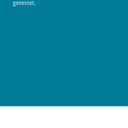
getestet.