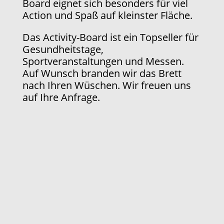
Board eignet sich besonders für viel
Action und Spaß auf kleinster Fläche.
Das
Activity-Board
ist ein Topseller für
Gesundheitstage,
Sportveranstaltungen und Messen.
Auf Wunsch branden wir das Brett
nach Ihren Wüschen. Wir freuen uns
auf Ihre Anfrage.